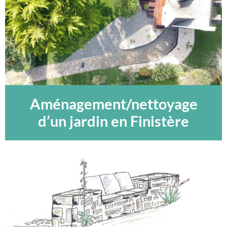
Aménagement/nettoyage
d’un jardin en Finistère