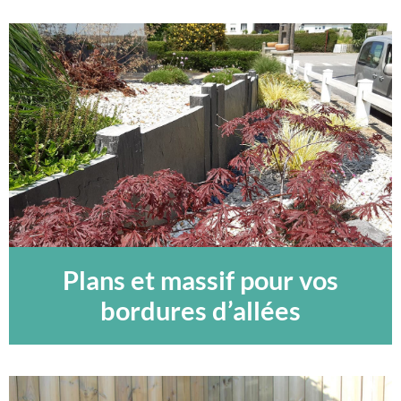
Plans et massif pour vos
bordures d’allées