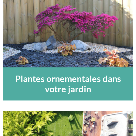
Plantes ornementales dans
votre jardin