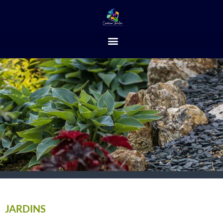
JARDINS