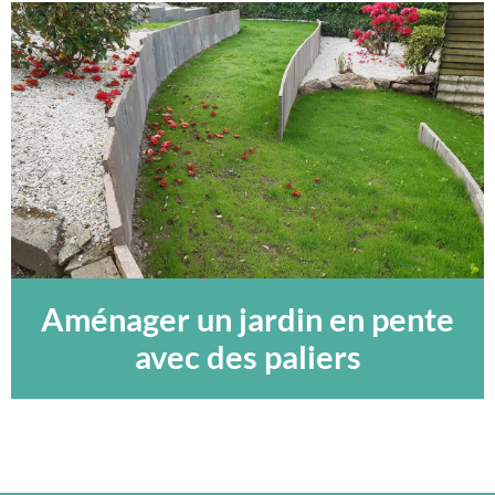
Aménager un jardin en pente
avec des paliers