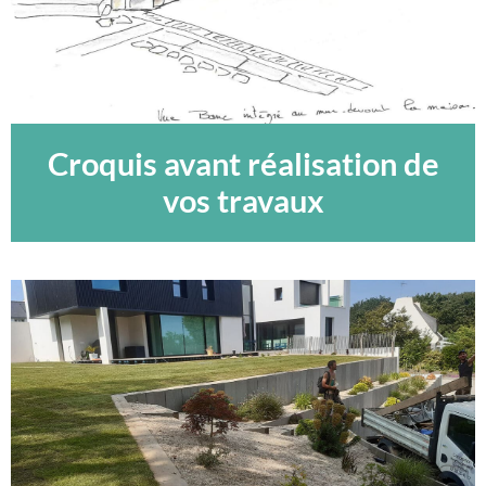
Croquis avant réalisation de
vos travaux