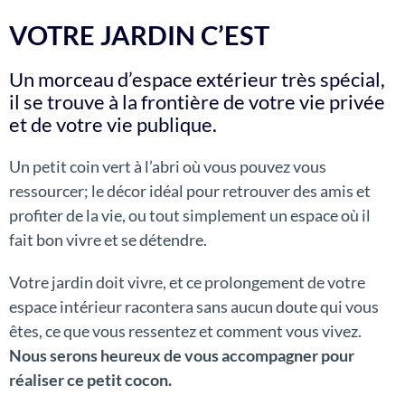
VOTRE JARDIN C’EST
Un morceau d’espace extérieur très spécial,
il se trouve à la frontière de votre vie privée
et de votre vie publique.
Un petit coin vert à l’abri où vous pouvez vous
ressourcer; le décor idéal pour retrouver des amis et
profiter de la vie, ou tout simplement un espace où il
fait bon vivre et se détendre.
Votre jardin doit vivre, et ce prolongement de votre
espace intérieur racontera sans aucun doute qui vous
êtes, ce que vous ressentez et comment vous vivez.
Nous serons heureux de vous accompagner pour
réaliser ce petit cocon.