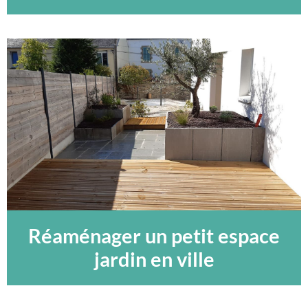
Réaménager un petit espace
jardin en ville