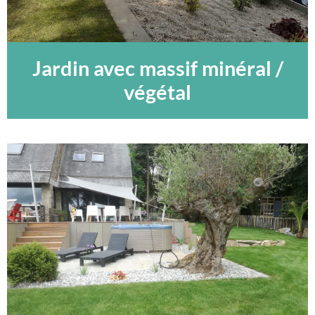
Jardin avec massif minéral /
végétal