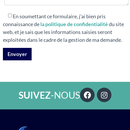
En soumettant ce formulaire, j'ai bien pris
connaissance de
la politique de confidentialité
du site
web, et je sais que les informations saisies seront
exploitées dans le cadre de la gestion de ma demande.
SUIVEZ
-NOUS