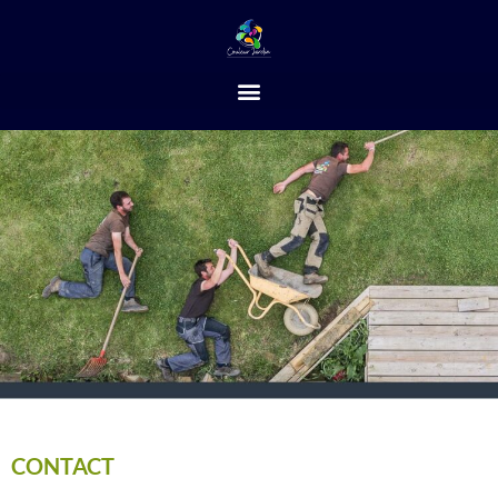
CONTACT